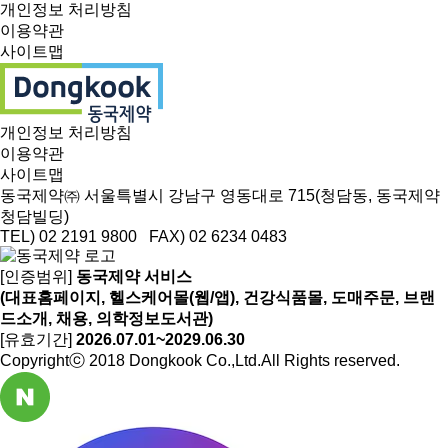
개인정보 처리방침
이용약관
사이트맵
개인정보 처리방침
이용약관
사이트맵
동국제약㈜ 서울특별시 강남구 영동대로 715(청담동, 동국제약
청담빌딩)
TEL) 02 2191 9800 FAX) 02 6234 0483
[인증범위]
동국제약 서비스
(대표홈페이지, 헬스케어몰(웹/앱), 건강식품몰, 도매주문, 브랜
드소개, 채용, 의학정보도서관)
[유효기간]
2026.07.01~2029.06.30
Copyrightⓒ 2018 Dongkook Co.,Ltd.All Rights reserved.