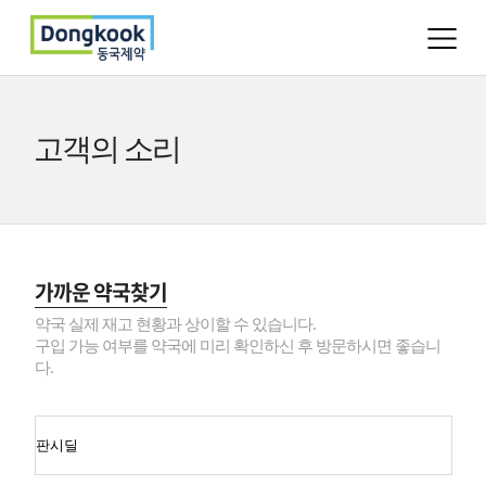
고객의 소리
가까운 약국찾기
약국 실제 재고 현황과 상이할 수 있습니다.
구입 가능 여부를 약국에 미리 확인하신 후 방문하시면 좋습니
다.