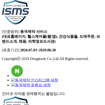
[인증범위]
동국제약 서비스
(대표홈페이지, 헬스케어몰(웹/앱), 건강식품몰, 도매주문, 브
랜드소개, 채용, 의학정보도서관)
[유효기간]
2026.07.01~2029.06.30
Copyrightⓒ 2018 Dongkook Co.,Ltd.All Rights reserved.
인터넷 의약품 판매행위는 불법입니다.