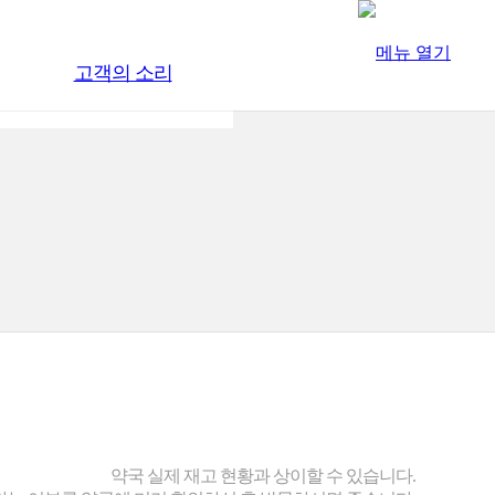
고객의 소리
약국 실제 재고 현황과 상이할 수 있습니다.