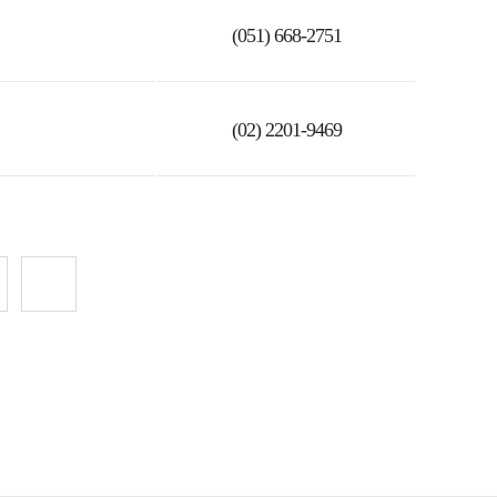
(051) 668-2751
(02) 2201-9469