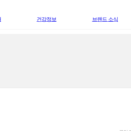
내
건강정보
브랜드 소식