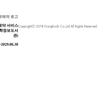
제약 서비스
Copyrightⓒ 2018 Dongkook Co.,Ltd.All Rights Reserved.
 의학정보도서
관)
~2029.06.30