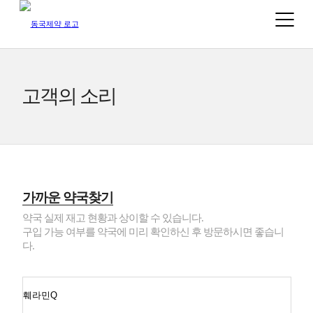
고객의 소리
가까운 약국찾기
약국 실제 재고 현황과 상이할 수 있습니다.
구입 가능 여부를 약국에 미리 확인하신 후 방문하시면 좋습니
다.