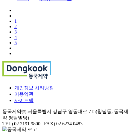
1
2
3
4
5
개인정보 처리방침
이용약관
사이트맵
동국제약㈜ 서울특별시 강남구 영동대로 715(청담동, 동국제
약 청담빌딩)
TEL) 02 2191 9800 FAX) 02 6234 0483