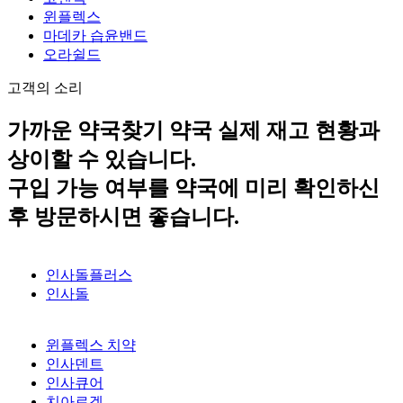
윈플렉스
마데카 습윤밴드
오라쉴드
고객의 소리
가까운 약국찾기
약국 실제 재고 현황과
상이할 수 있습니다.
구입 가능 여부를 약국에 미리 확인하신
후 방문하시면 좋습니다.
인사돌플러스
인사돌
윈플렉스 치약
인사덴트
인사큐어
치아로겔