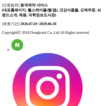
[인증범위]
동국제약 서비스
(대표홈페이지, 헬스케어몰(웹/앱), 건강식품몰, 도매주문, 브
랜드소개, 채용, 의학정보도서관)
[유효기간]
2026.07.01~2029.06.30
Copyrightⓒ 2018 Dongkook Co.,Ltd.All Rights reserved.