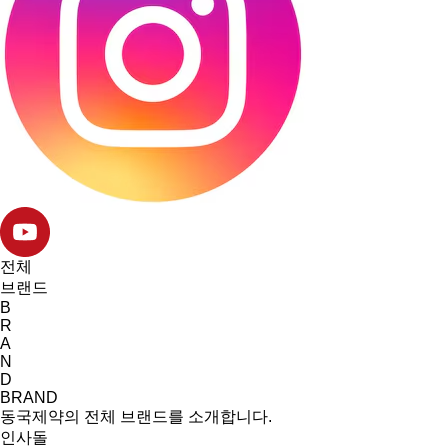
전체
브랜드
B
R
A
N
D
BRAND
동국제약의 전체 브랜드를 소개합니다.
인사돌