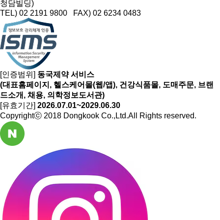
청담빌딩)
TEL) 02 2191 9800 FAX) 02 6234 0483
[인증범위]
동국제약 서비스
(대표홈페이지, 헬스케어몰(웹/앱), 건강식품몰, 도매주문, 브랜
드소개, 채용, 의학정보도서관)
[유효기간]
2026.07.01~2029.06.30
Copyrightⓒ 2018 Dongkook Co.,Ltd.All Rights reserved.