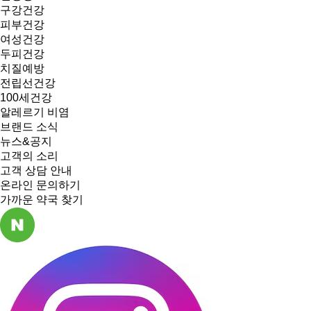
구강건강
피부건강
여성건강
두피건강
치질예방
전립선건강
100세건강
알레르기 비염
브랜드 소식
뉴스&공지
고객의 소리
고객 상담 안내
온라인 문의하기
가까운 약국 찾기