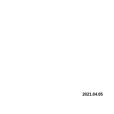
2021.04.05