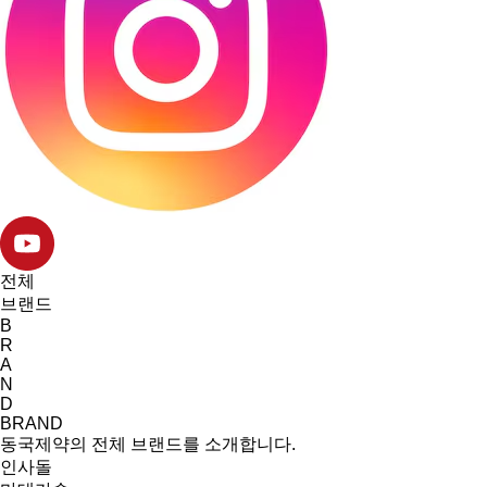
전체
브랜드
B
R
A
N
D
BRAND
동국제약의 전체 브랜드를 소개합니다.
인사돌