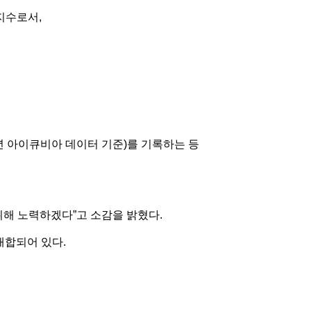
지수로서,
20년 아이큐비아 데이터 기준)를 기록하는 등
위해 노력하겠다”고 소감을 밝혔다.
배합되어 있다.