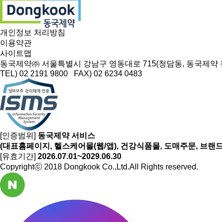
개인정보 처리방침
이용약관
사이트맵
동국제약㈜ 서울특별시 강남구 영동대로 715(청담동, 동국제약
TEL) 02 2191 9800 FAX) 02 6234 0483
[인증범위]
동국제약 서비스
(대표홈페이지, 헬스케어몰(웹/앱), 건강식품몰, 도매주문, 브랜
[유효기간]
2026.07.01~2029.06.30
Copyrightⓒ 2018 Dongkook Co.,Ltd.All Rights reserved.