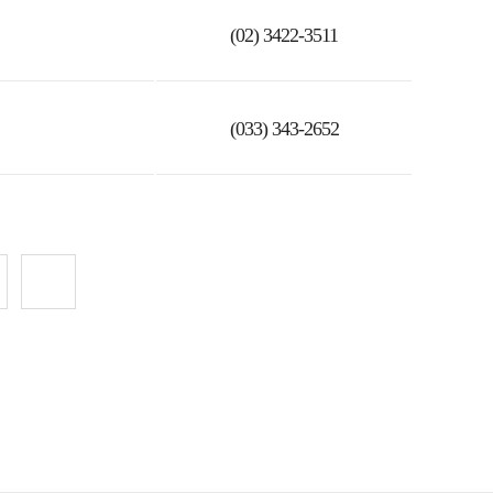
(02) 3422-3511
(033) 343-2652