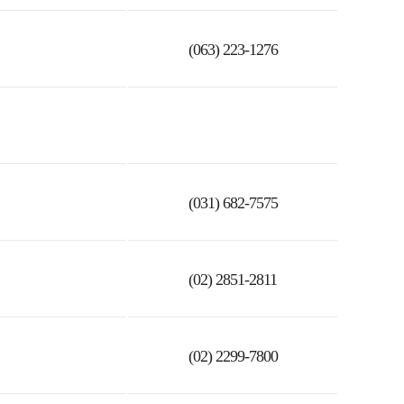
(063) 223-1276
(031) 682-7575
(02) 2851-2811
(02) 2299-7800