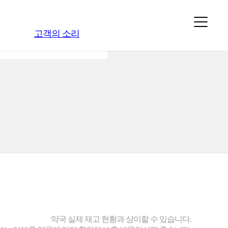
고객의 소리
약국 실제 재고 현황과 상이할 수 있습니다.