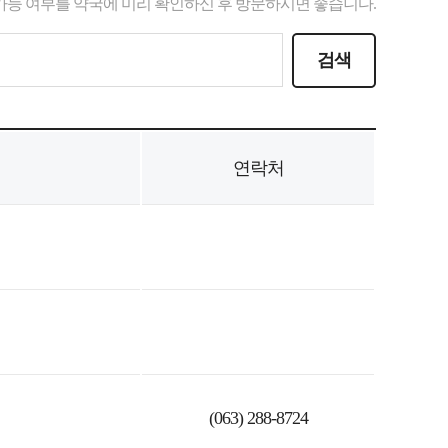
가능 여부를 약국에 미리 확인하신 후 방문하시면 좋습니다.
연락처
(063) 288-8724