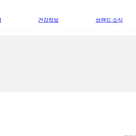
내
건강정보
브랜드 소식