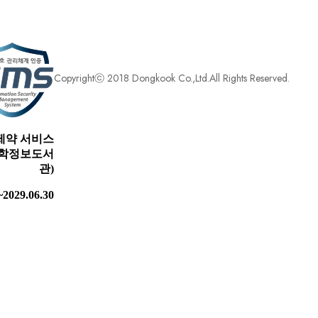
Copyrightⓒ 2018 Dongkook Co.,Ltd.All Rights Reserved.
제약 서비스
 의학정보도서
관)
~2029.06.30